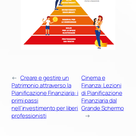
←
Creare e gestire un
Cinema e
Patrimonio attraverso la
Finanza: Lezioni
Pianificazione Finanziaria: i
di Pianificazione
primi passi
Finanziaria dal
nell’investimento per liberi
Grande Schermo
professionisti
→