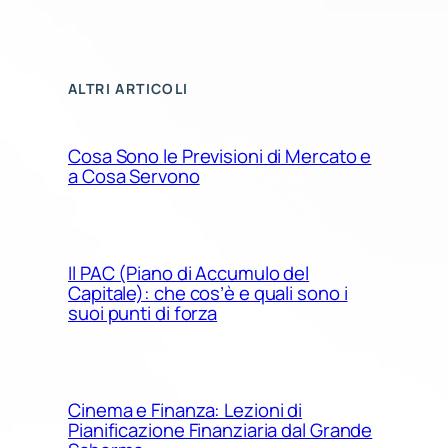
ALTRI ARTICOLI
Cosa Sono le Previsioni di Mercato e
a Cosa Servono
Il PAC (Piano di Accumulo del
Capitale): che cos’è e quali sono i
suoi punti di forza
Cinema e Finanza: Lezioni di
Pianificazione Finanziaria dal Grande