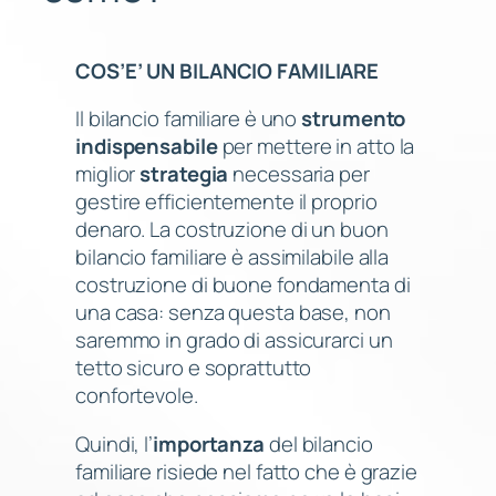
COS’E’ UN BILANCIO FAMILIARE
Il bilancio familiare è uno
strumento
indispensabile
per mettere in atto la
miglior
strategia
necessaria per
gestire efficientemente il proprio
denaro. La costruzione di un buon
bilancio familiare è assimilabile alla
costruzione di buone fondamenta di
una casa: senza questa base, non
saremmo in grado di assicurarci un
tetto sicuro e soprattutto
confortevole.
Quindi, l’
importanza
del bilancio
familiare risiede nel fatto che è grazie