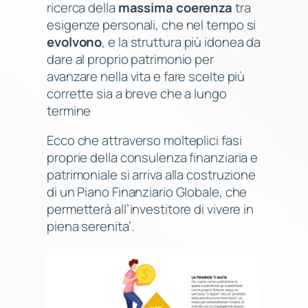
ricerca della
massima coerenza
tra
esigenze personali, che nel tempo si
evolvono
, e la struttura più idonea da
dare al proprio patrimonio per
avanzare nella vita e fare scelte più
corrette sia a breve che a lungo
termine
Ecco che attraverso molteplici fasi
proprie della consulenza finanziaria e
patrimoniale si arriva alla costruzione
di un Piano Finanziario Globale, che
permetterà all’investitore di vivere in
piena serenita’.