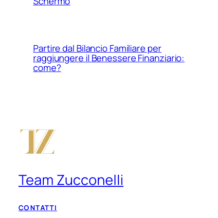
Schermo
Partire dal Bilancio Familiare per
raggiungere il Benessere Finanziario:
come?
Team Zucconelli
CONTATTI