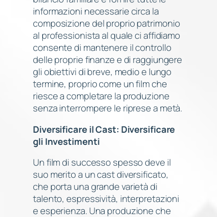
informazioni necessarie circa la
composizione del proprio patrimonio
al professionista al quale ci affidiamo
consente di mantenere il controllo
delle proprie finanze e di raggiungere
gli obiettivi di breve, medio e lungo
termine, proprio come un film che
riesce a completare la produzione
senza interrompere le riprese a metà.
Diversificare il Cast: Diversificare
gli Investimenti
Un film di successo spesso deve il
suo merito a un cast diversificato,
che porta una grande varietà di
talento, espressività, interpretazioni
e esperienza. Una produzione che