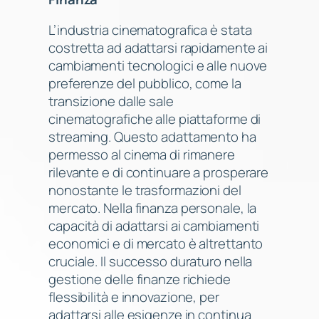
L’industria cinematografica è stata
costretta ad adattarsi rapidamente ai
cambiamenti tecnologici e alle nuove
preferenze del pubblico, come la
transizione dalle sale
cinematografiche alle piattaforme di
streaming. Questo adattamento ha
permesso al cinema di rimanere
rilevante e di continuare a prosperare
nonostante le trasformazioni del
mercato. Nella finanza personale, la
capacità di adattarsi ai cambiamenti
economici e di mercato è altrettanto
cruciale. Il successo duraturo nella
gestione delle finanze richiede
flessibilità e innovazione, per
adattarsi alle esigenze in continua