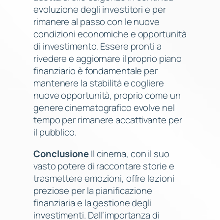
evoluzione degli investitori e per
rimanere al passo con le nuove
condizioni economiche e opportunità
di investimento. Essere pronti a
rivedere e aggiornare il proprio piano
finanziario è fondamentale per
mantenere la stabilità e cogliere
nuove opportunità, proprio come un
genere cinematografico evolve nel
tempo per rimanere accattivante per
il pubblico.
Conclusione
Il cinema, con il suo
vasto potere di raccontare storie e
trasmettere emozioni, offre lezioni
preziose per la pianificazione
finanziaria e la gestione degli
investimenti. Dall’importanza di