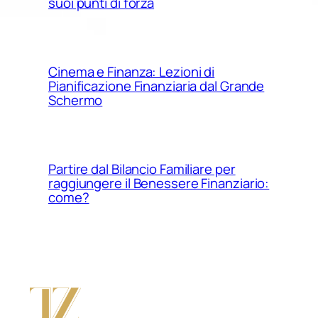
suoi punti di forza
Cinema e Finanza: Lezioni di
Pianificazione Finanziaria dal Grande
Schermo
Partire dal Bilancio Familiare per
raggiungere il Benessere Finanziario:
come?