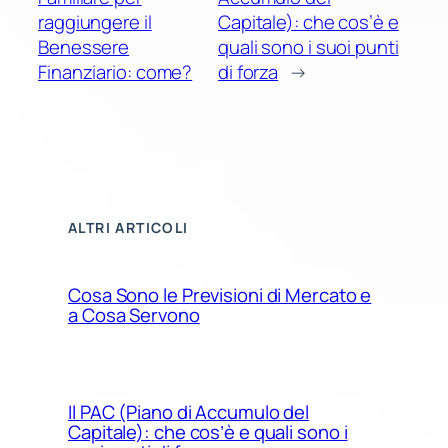
raggiungere il
Capitale): che cos’è e
Benessere
quali sono i suoi punti
Finanziario: come?
di forza
→
ALTRI ARTICOLI
Cosa Sono le Previsioni di Mercato e
a Cosa Servono
Il PAC (Piano di Accumulo del
Capitale): che cos’è e quali sono i