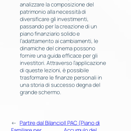
analizzare la composizione del
patrimonio alla necessità di
diversificare gli investimenti,
passando per la creazione di un
piano finanziario solido e
l’adattamento ai cambiamenti, le
dinamiche del cinema possono
fornire una guida efficace per gli
investitori. Attraverso l’applicazione
di queste lezioni, è possibile
trasformare le finanze personali in
una storia di successo degna del
grande schermo.
←
Partire dal Bilancio
Il PAC (Piano di
Familiare per
Accumulo del