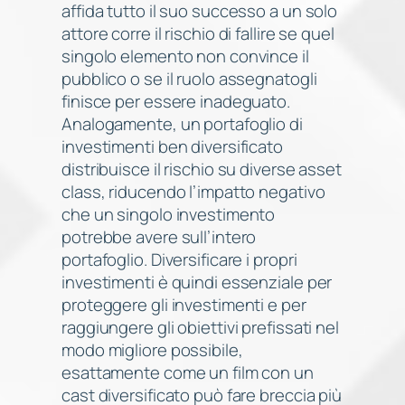
affida tutto il suo successo a un solo
attore corre il rischio di fallire se quel
singolo elemento non convince il
pubblico o se il ruolo assegnatogli
finisce per essere inadeguato.
Analogamente, un portafoglio di
investimenti ben diversificato
distribuisce il rischio su diverse asset
class, riducendo l’impatto negativo
che un singolo investimento
potrebbe avere sull’intero
portafoglio. Diversificare i propri
investimenti è quindi essenziale per
proteggere gli investimenti e per
raggiungere gli obiettivi prefissati nel
modo migliore possibile,
esattamente come un film con un
cast diversificato può fare breccia più