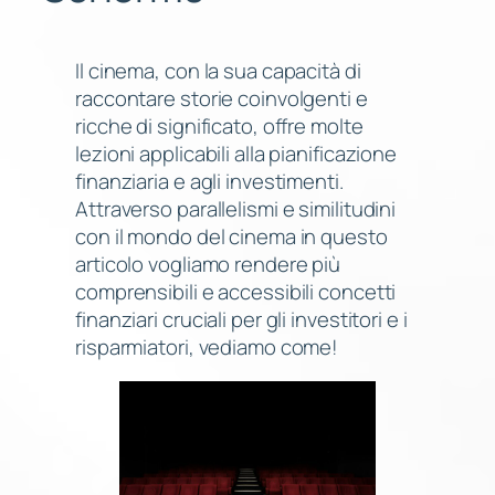
Il cinema, con la sua capacità di
raccontare storie coinvolgenti e
ricche di significato, offre molte
lezioni applicabili alla pianificazione
finanziaria e agli investimenti.
Attraverso parallelismi e similitudini
con il mondo del cinema in questo
articolo vogliamo rendere più
comprensibili e accessibili concetti
finanziari cruciali per gli investitori e i
risparmiatori, vediamo come!