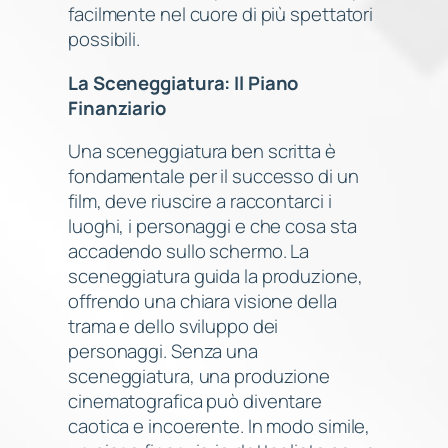
facilmente nel cuore di più spettatori
possibili.
La Sceneggiatura: Il Piano
Finanziario
Una sceneggiatura ben scritta è
fondamentale per il successo di un
film, deve riuscire a raccontarci i
luoghi, i personaggi e che cosa sta
accadendo sullo schermo. La
sceneggiatura guida la produzione,
offrendo una chiara visione della
trama e dello sviluppo dei
personaggi. Senza una
sceneggiatura, una produzione
cinematografica può diventare
caotica e incoerente. In modo simile,