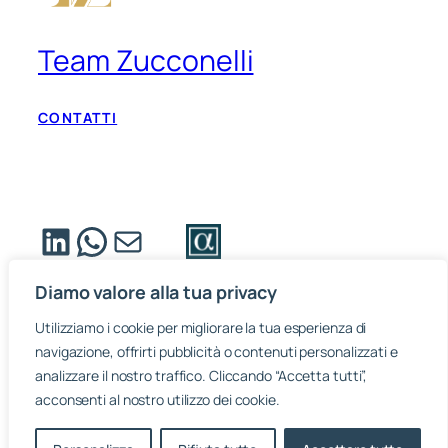
Team Zucconelli
CONTATTI
LinkedIn
WhatsApp
Email
Diamo valore alla tua privacy
Utilizziamo i cookie per migliorare la tua esperienza di
navigazione, offrirti pubblicità o contenuti personalizzati e
analizzare il nostro traffico. Cliccando “Accetta tutti”,
acconsenti al nostro utilizzo dei cookie.
TeamZucconelli © 2025
Privacy