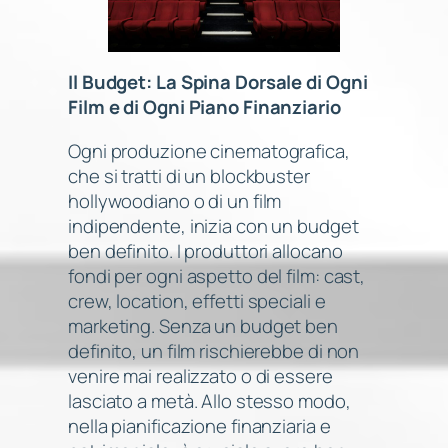
Il Budget: La Spina Dorsale di Ogni
Film e di Ogni Piano Finanziario
Ogni produzione cinematografica,
che si tratti di un blockbuster
hollywoodiano o di un film
indipendente, inizia con un budget
ben definito. I produttori allocano
fondi per ogni aspetto del film: cast,
crew, location, effetti speciali e
marketing. Senza un budget ben
definito, un film rischierebbe di non
venire mai realizzato o di essere
lasciato a metà. Allo stesso modo,
nella pianificazione finanziaria e